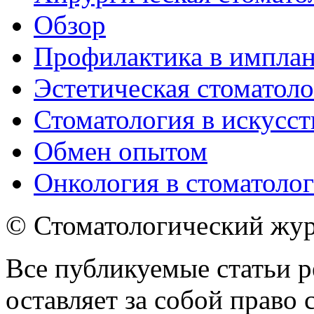
Обзор
Профилактика в импла
Эстетическая стоматол
Стоматология в искусст
Обмен опытом
Онкология в стоматоло
© Стоматологический жур
Все публикуемые статьи р
оставляет за собой право