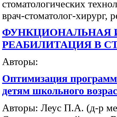
стоматологических техноло
врач-стоматолог-хирург, р
ФУНКЦИОНАЛЬНАЯ 
РЕАБИЛИТАЦИЯ В С
Авторы:
Оптимизация программ
детям школьного возра
Авторы:
Леус П.А. (д-р ме