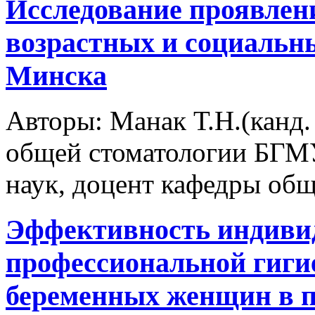
Исследование проявлен
возрастных и социальны
Минска
Авторы:
Манак Т.Н.(канд.
общей стоматологии БГМУ
наук, доцент кафедры об
Эффективность индиви
профессиональной гиги
беременных женщин в п