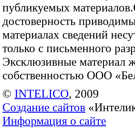
публикуемых материалов.
достоверность приводимы
материалах сведений несу
только с письменного раз
Эксклюзивные материал ж
собственностью ООО «Б
©
INTELICO
, 2009
Создание сайтов
«Интели
Информация о сайте