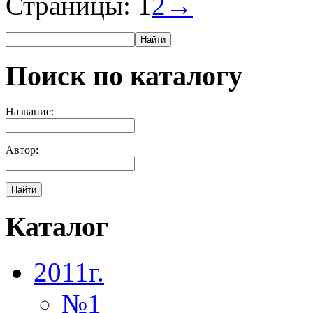
Страницы:
1
2
→
Найти
Поиск по каталогу
Название:
Автор:
Найти
Каталог
2011г.
№1