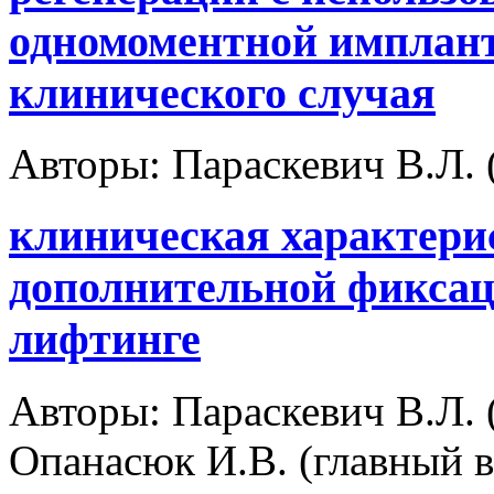
одномоментной имплант
клинического случая
Авторы:
Параскевич В.Л. (
клиническая характери
дополнительной фиксац
лифтинге
Авторы:
Параскевич В.Л. (
Опанасюк И.В. (главный 