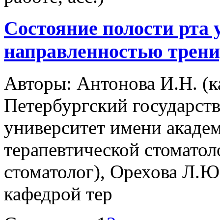
Состояние полости рта 
направленностью трени
Авторы:
Антонова И.Н. (ка
Петербургский государст
университет имени академ
терапевтической стоматоло
стоматолог), Орехова Л.Ю.
кафедрой тер