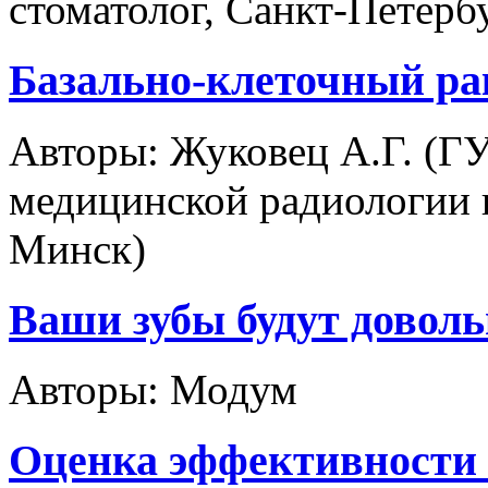
стоматолог, Санкт-Петерб
Базально-клеточный ра
Авторы:
Жуковец А.Г. (Г
медицинской радиологии и
Минск)
Ваши зубы будут довол
Авторы:
Модум
Оценка эффективности 