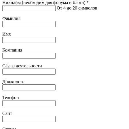
Никнайм (необходим для форума и блога)
*
От 4 до 20 символов
Фамилия
Имя
Компания
Сфера деятельности
Должность
Телефон
Сайт