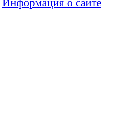
Информация о сайте