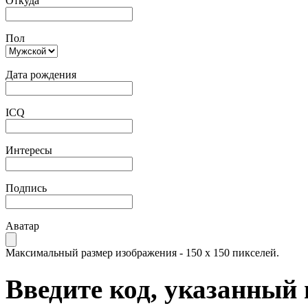
Откуда
Пол
Дата рождения
ICQ
Интересы
Подпись
Аватар
Максимальный размер изображения - 150 x 150 пикселей.
Введите код, указанный