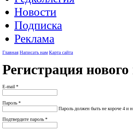
Новости
Подписка
Реклама
Главная
Написать нам
Карта сайта
Регистрация нового 
E-mail
*
Пароль
*
Пароль должен быть не короче 4 и н
Подтвердите пароль
*