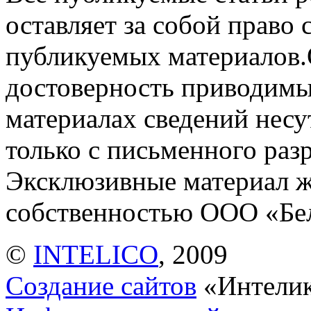
оставляет за собой право
публикуемых материалов.
достоверность приводимы
материалах сведений несу
только с письменного раз
Эксклюзивные материал ж
собственностью ООО «Б
©
INTELICO
, 2009
Создание сайтов
«Интели