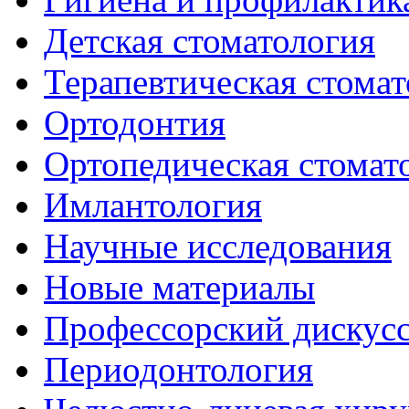
Детская стоматология
Терапевтическая стомат
Ортодонтия
Ортопедическая стомат
Имлантология
Научные исследования
Новые материалы
Профессорский дискус
Периодонтология