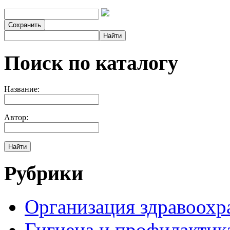
Сохранить
Найти
Поиск по каталогу
Название:
Автор:
Найти
Рубрики
Организация здравоохр
Гигиена и профилактик