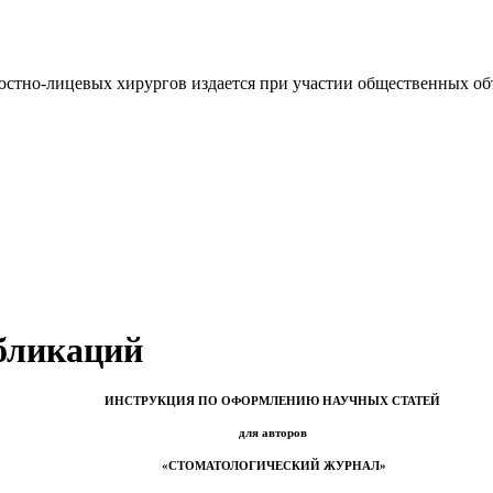
юстно-лицевых хирургов издается при участии общественных о
бликаций
ИНСТРУКЦИЯ ПО ОФОРМЛЕНИЮ НАУЧНЫХ СТАТЕЙ
для авторов
«СТОМАТОЛОГИЧЕСКИЙ ЖУРНАЛ»