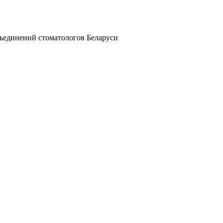
бъединений стоматологов Беларуси