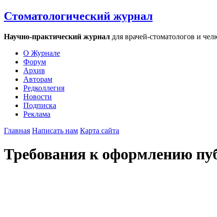
Стоматологический журнал
Научно-практический журнал
для врачей-стоматологов и чел
О Журнале
Форум
Архив
Авторам
Редколлегия
Новости
Подписка
Реклама
Главная
Написать нам
Карта сайта
Требования к оформлению пу