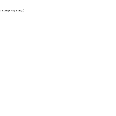
, номер, страницы)